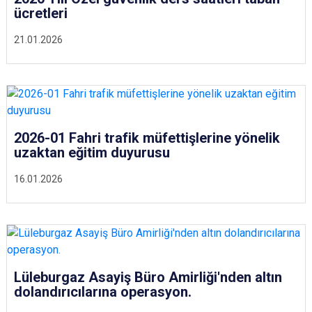
ücretleri
21.01.2026
2026-01 Fahri trafik müfettişlerine yönelik
uzaktan eğitim duyurusu
16.01.2026
Lüleburgaz Asayiş Büro Amirliği'nden altın
dolandırıcılarına operasyon.