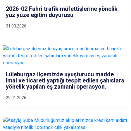
2026-02 Fahri trafik müfettişlerine yönelik
yüz yüze eğitim duyurusu
31.03.2026
Lüleburgaz ilçemizde uyuşturucu madde
imal ve ticareti yaptığı tespit edilen şahıslara
yönelik yapılan eş zamanlı operasyon.
29.01.2026