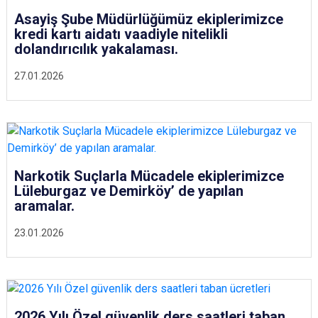
Asayiş Şube Müdürlüğümüz ekiplerimizce
kredi kartı aidatı vaadiyle nitelikli
dolandırıcılık yakalaması.
27.01.2026
Narkotik Suçlarla Mücadele ekiplerimizce
Lüleburgaz ve Demirköy’ de yapılan
aramalar.
23.01.2026
2026 Yılı Özel güvenlik ders saatleri taban